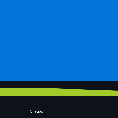
Gracias