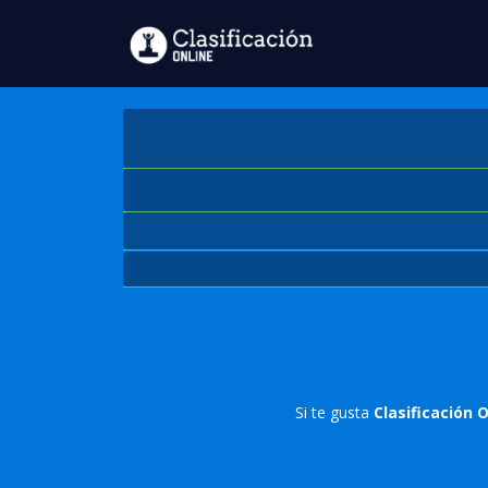
Si te gusta
Clasificación 