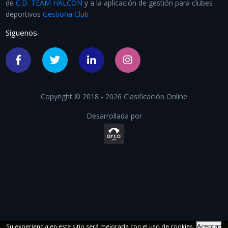
de
C.D. TEAM HALCON
y a la aplicación de gestión para clubes
deportivos
Gestiona Club
Síguenos
Copyright © 2018 - 2026 Clasificación Online
Desarrollada por
Aceptar
Su experiencia en este sitio será mejorada con el uso de cookies.