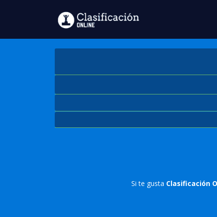
Si te gusta
Clasificación 