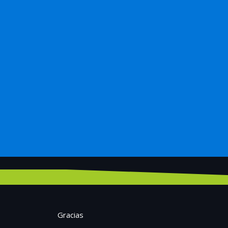
Gracias